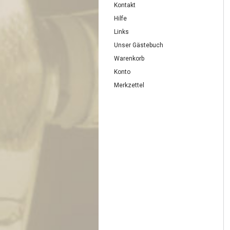
Kontakt
Hilfe
Links
Unser Gästebuch
Warenkorb
Konto
Merkzettel