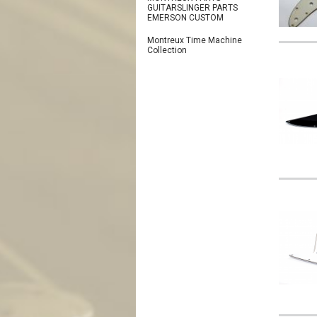
GUITARSLINGER PARTS
EMERSON CUSTOM
Montreux Time Machine
Collection