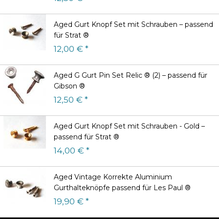
Aged Gurt Knopf Set mit Schrauben – passend
für Strat ®
12,00 € *
Aged G Gurt Pin Set Relic ® (2) – passend für
Gibson ®
12,50 € *
Aged Gurt Knopf Set mit Schrauben - Gold –
passend für Strat ®
14,00 € *
Aged Vintage Korrekte Aluminium
Gurthalteknöpfe passend für Les Paul ®
19,90 € *