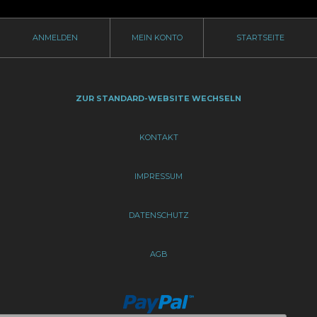
ANMELDEN
MEIN KONTO
STARTSEITE
ZUR STANDARD-WEBSITE WECHSELN
KONTAKT
IMPRESSUM
DATENSCHUTZ
AGB